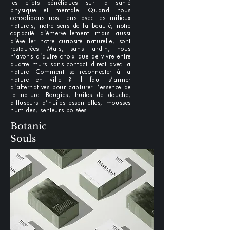
les effets bénéfiques sur la santé
physique et mentale. Quand nous
consolidons nos liens avec les milieux
naturels, notre sens de la beauté, notre
capacité d’émerveillement mais aussi
d’éveiller notre curiosité naturelle, sont
restaurées. Mais, sans jardin, nous
n’avons d’autre choix que de vivre entre
quatre murs sans contact direct avec la
nature. Comment se reconnecter à la
nature en ville ? Il faut s’armer
d’alternatives pour capturer l’essence de
la nature. Bougies, huiles de douche,
diffuseurs d’huiles essentielles, mousses
humides, senteurs boisées…
Botanic
Souls