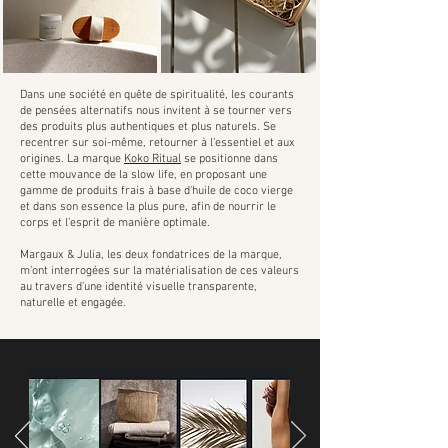
Dans une société en quête de spiritualité, les courants
de pensées alternatifs nous invitent à se tourner vers
des produits plus authentiques et plus naturels. Se
recentrer sur soi-même, retourner à l’essentiel et aux
origines. La marque
Koko Ritual
se positionne dans
cette mouvance de la slow life, en proposant une
gamme de produits frais à base d'huile de coco vierge
et dans son essence la plus pure, afin de nourrir le
corps et l’esprit de manière optimale.
Margaux & Julia, les deux fondatrices de la marque,
m'ont interrogées sur la matérialisation de ces valeurs
au travers d'une identité visuelle transparente,
naturelle et engagée.