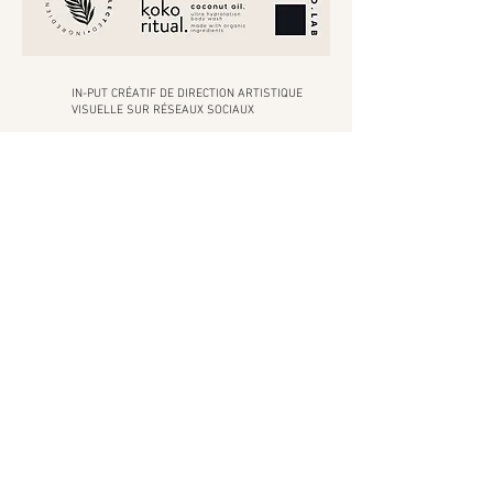
IN-PUT CRÉATIF DE DIRECTION ARTISTIQUE
VISUELLE SUR RÉSEAUX SOCIAUX
RETOUR
Vos
rêves
prennent