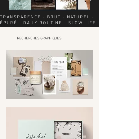
TRANSPARENCE - BRUT - NATUREL -
ÉPURÉ - DAILY ROUTINE - SLOW LIFE
RECHERCHES GRAPHIQUES