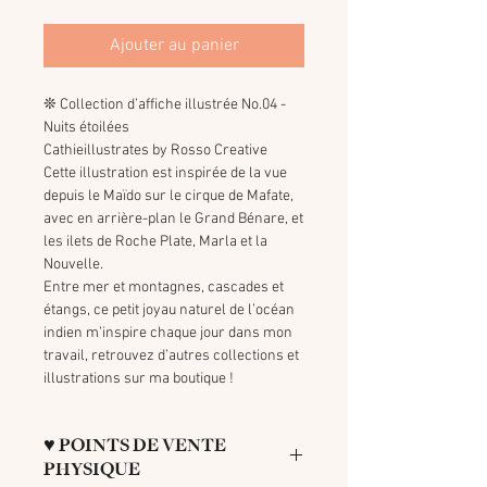
Ajouter au panier
❊ Collection d’affiche illustrée No.04 -
Nuits étoilées
Cathieillustrates by Rosso Creative
Cette illustration est inspirée de la vue
depuis le Maïdo sur le cirque de Mafate,
avec en arrière-plan le Grand Bénare, et
les ilets de Roche Plate, Marla et la
Nouvelle.
Entre mer et montagnes, cascades et
étangs, ce petit joyau naturel de l’océan
indien m’inspire chaque jour dans mon
travail, retrouvez d’autres collections et
illustrations sur ma boutique !
♥ POINTS DE VENTE
PHYSIQUE