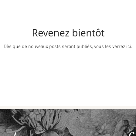
Revenez bientôt
Dès que de nouveaux posts seront publiés, vous les verrez ici.