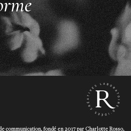
orme
 de communication, fondé en 2017 par Charlotte Rosso,