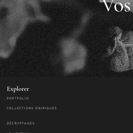
Vo
Explorer
PORTFOLIO
COLLECTIONS ONIRIQUES
DÉCRYPTAGES