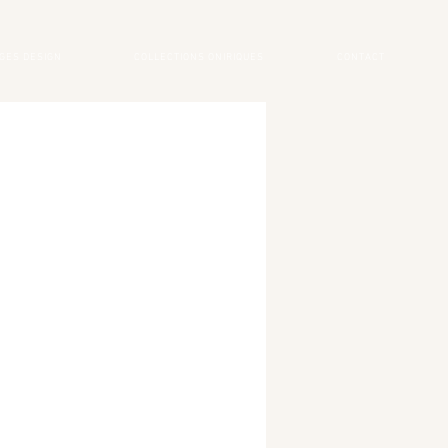
GES DESIGN
COLLECTIONS ONIRIQUES
CONTACT