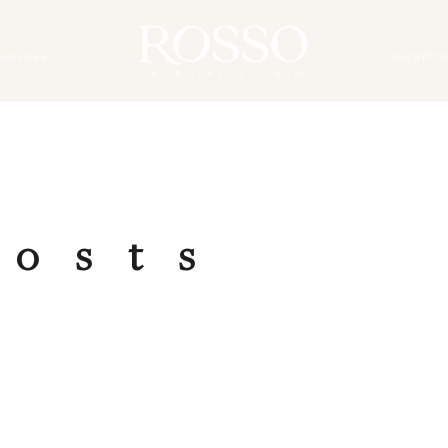
SERVICES
DÉCRYPTA
Posts